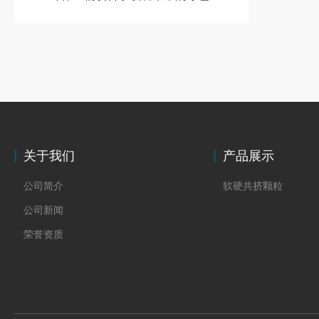
关于我们
产品展示
公司简介
软硬共挤颗粒
公司新闻
荣誉资质