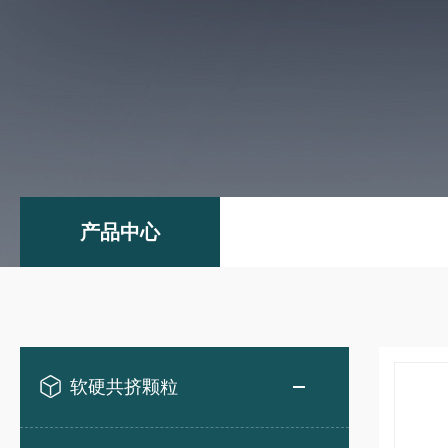
产品中心
软硬共挤颗粒