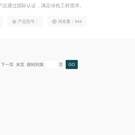
产品通过国际认证，满足绿色工程需求。
产品型号：
浏览量：944
一页 下一页 末页 跳转到第
页