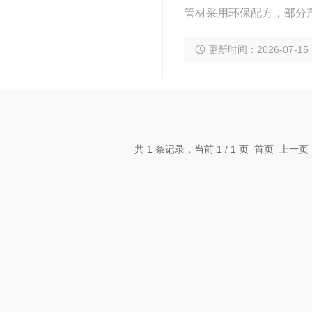
管材采用环保配方，部分
更新时间：2026-07-15
共 1 条记录，当前 1 / 1 页 首页 上