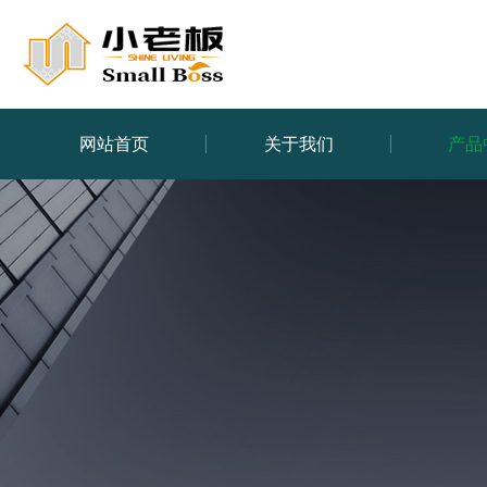
网站首页
关于我们
产品