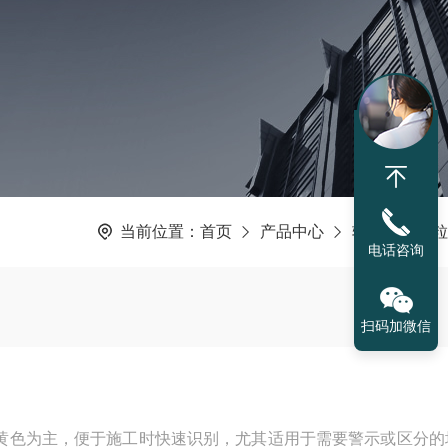
当前位置：
首页
产品中心
软硬共挤颗粒
电话咨询
扫码加微信
黄色为主，便于施工时快速识别，尤其适用于需要警示或区分的