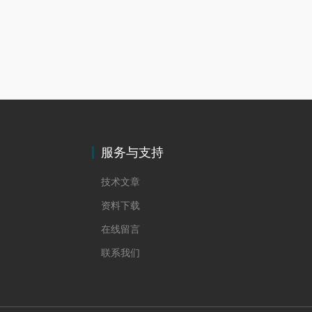
服务与支持
技术文章
资料下载
在线留言
联系我们