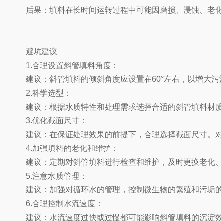
后果：填料在长时间运转过程中可能因磨损、浸蚀、老化
避坑建议
1.合理设置斜管填料角度：
建议：斜管填料的倾斜角度应设置在60°左右，以增大污
2.科学选型：
建议：根据水质特性和处理需求选择合适的斜管填料材质
3.优化截面尺寸：
建议：在保证处理效果的前提下，合理选择截面尺寸。对
4.加强填料的老化和维护：
建议：定期对斜管填料进行检查和维护，及时更换老化、
5.注意水质管理：
建议：加强对循环水的管理，控制微生物的繁殖和污垢的
6.合理控制水流速度：
建议：水流速度过快或过慢都可能影响斜管填料的沉淀效