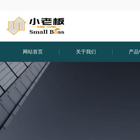
网站首页
关于我们
产品