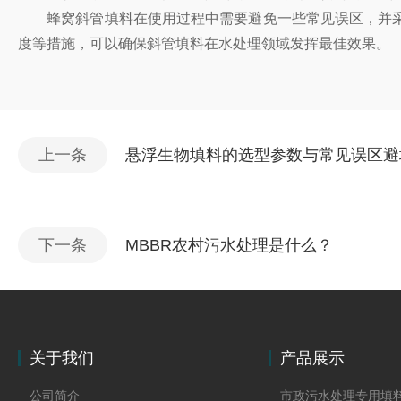
蜂窝斜管填料在使用过程中需要避免一些常见误区，并采
度等措施，可以确保斜管填料在水处理领域发挥最佳效果。
上一条
悬浮生物填料的选型参数与常见误区避
下一条
MBBR农村污水处理是什么？
关于我们
产品展示
公司简介
市政污水处理专用填