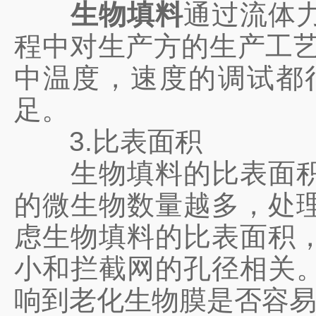
生物填料
通过流体
程中对生产方的生产工艺
中温度，速度的调试都
足。
3.比表面积
生物填料的比表面积直
的微生物数量越多，处
虑生物填料的比表面积
小和拦截网的孔径相关
响到老化生物膜是否容易