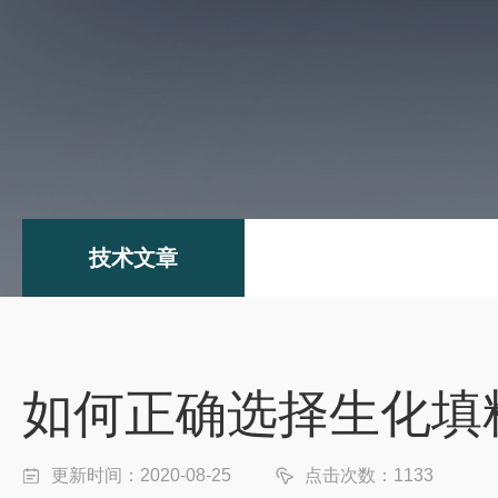
技术文章
如何正确选择生化填
更新时间：2020-08-25
点击次数：1133