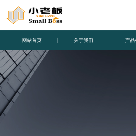
网站首页
关于我们
产品