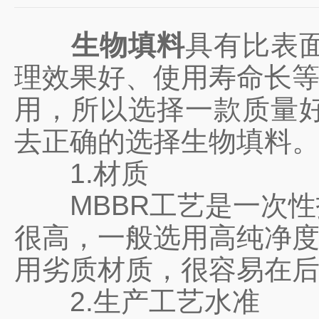
生物填料
具有比表
理效果好、使用寿命长等
用，所以选择一款质量
去正确的选择生物填料
1.材质
MBBR工艺是一次性
很高，一般选用高纯净度
用劣质材质，很容易在
2.生产工艺水准