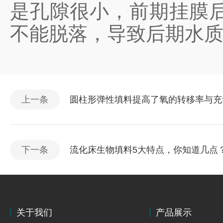
是孔隙很小，前期挂膜
不能脱落，导致后期水
上一条
圆柱形弹性填料提高了氧的转移率与充
下一条
流化床生物填料5大特点，你知道几点
关于我们
产品展示