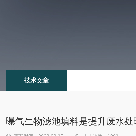
技术文章
曝气生物滤池填料是提升废水处