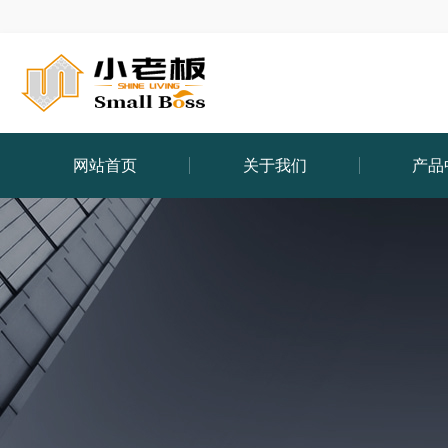
网站首页
关于我们
产品