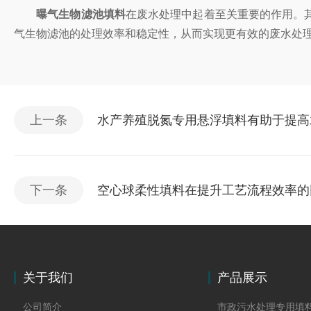
曝气生物滤池填料
在废水处理中起着至关重要的作用。
气生物滤池的处理效率和稳定性，从而实现更有效的废水处
上一条
水产养殖脱氮专用悬浮填料有助于提高
下一条
空心球柔性填料在提升工艺流程效率的
关于我们
产品展示
公司简介
市政污水处理专用填