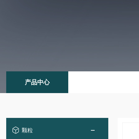
产品中心
颗粒