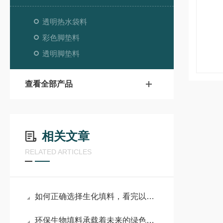
透明热水袋料
彩色脚垫料
透明脚垫料
查看全部产品
相关文章
RELATED ARTICLES
如何正确选择生化填料，看完以下内容，你就明白了
环保生物填料承载着未来的绿色希望