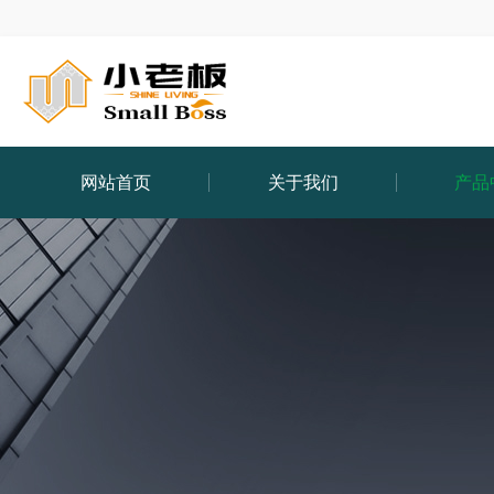
网站首页
关于我们
产品