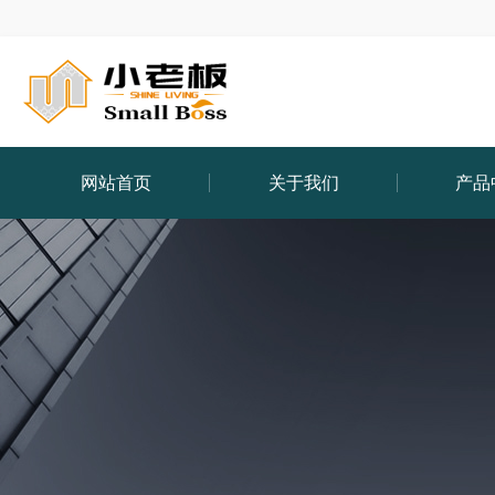
网站首页
关于我们
产品