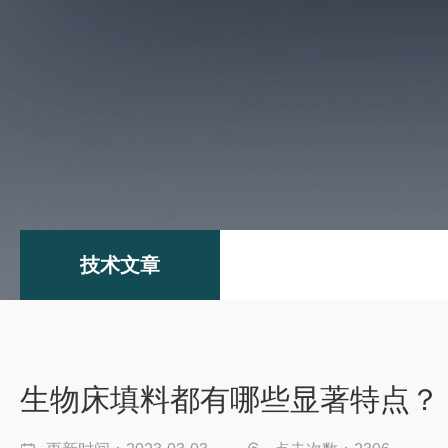
技术文章
生物床填料都有哪些显著特点？