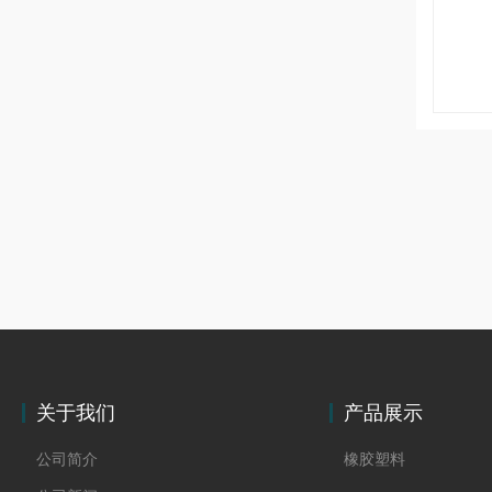
关于我们
产品展示
公司简介
橡胶塑料