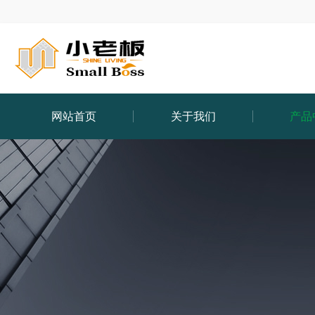
网站首页
关于我们
产品