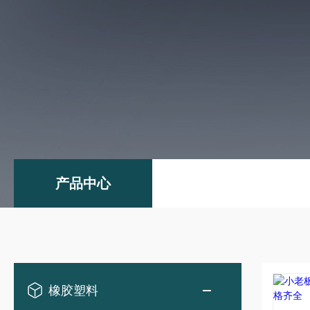
产品中心
橡胶塑料