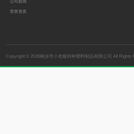
公司新闻
荣誉资质
Copyright © 2026桐乡市小老板特种塑料制品有限公司 All Rights 