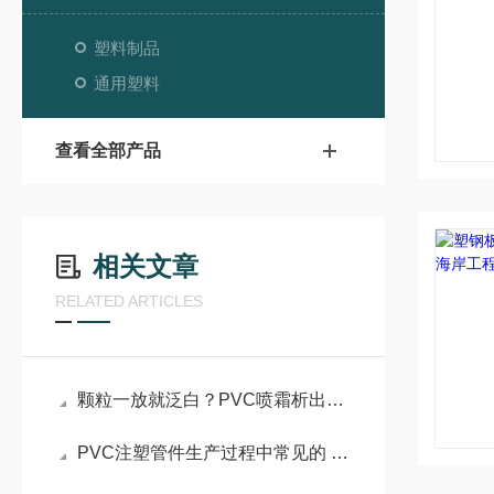
塑料制品
通用塑料
查看全部产品
相关文章
RELATED ARTICLES
颗粒一放就泛白？PVC喷霜析出的3个原因
PVC注塑管件生产过程中常见的 20+个问题及解决办法