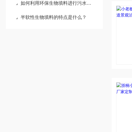
如何利用环保生物填料进行污水处理？
半软性生物填料的特点是什么？