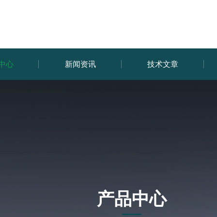
中心
新闻资讯
技术文章
产品中心