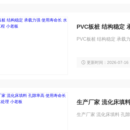
PVC板桩 结构稳定
PVC板桩 结构稳定 承载
更新时间：2026-07-16
生产厂家 流化床填料
生产厂家 流化床填料 孔隙