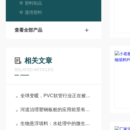
塑料制品
通用塑料
查看全部产品
相关文章
RELATED ARTICLES
全球变暖，PVC软管行业正在被重新洗牌
河道治理塑钢板桩的应用前景有哪些
生物悬浮填料：水处理中的微生物生态工工程师