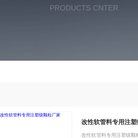
PRODUCTS CNTER
改性软管料专用注塑
改性软管料专用注塑级颗