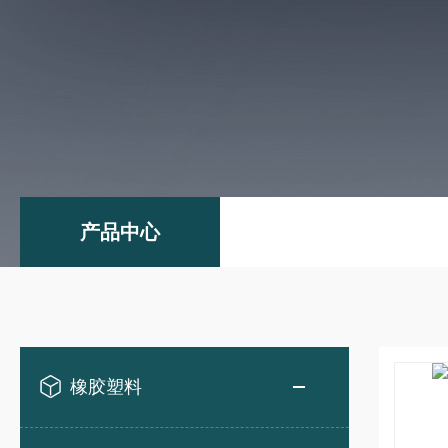
产品中心
橡胶塑料