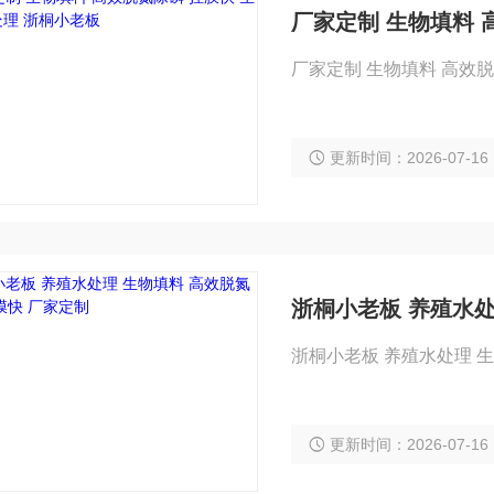
厂家定制 生物填料 
厂家定制 生物填料 高效
更新时间：2026-07-16
浙桐小老板 养殖水处
浙桐小老板 养殖水处理 生
更新时间：2026-07-16