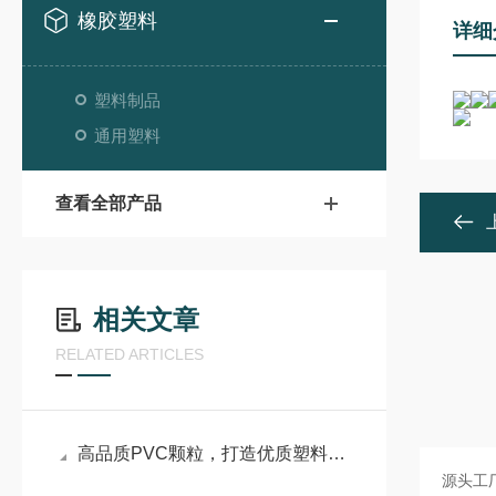
橡胶塑料
详细
塑料制品
通用塑料
查看全部产品
相关文章
RELATED ARTICLES
高品质PVC颗粒，打造优质塑料制品的核心基石