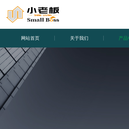
网站首页
关于我们
产品