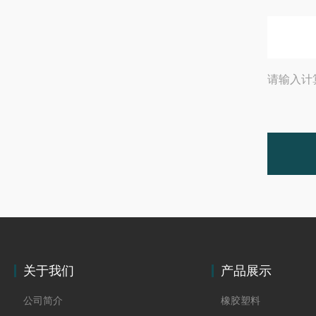
请输入计
关于我们
产品展示
公司简介
橡胶塑料