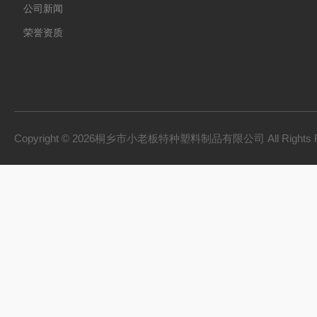
公司新闻
荣誉资质
Copyright © 2026桐乡市小老板特种塑料制品有限公司 All Rights 