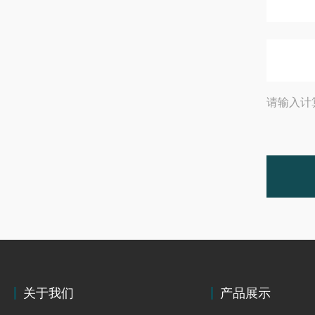
请输入计
关于我们
产品展示