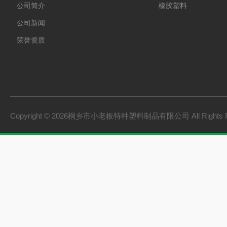
公司简介
橡胶塑料
公司新闻
荣誉资质
Copyright © 2026桐乡市小老板特种塑料制品有限公司 All Rights 