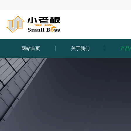
网站首页
关于我们
产品