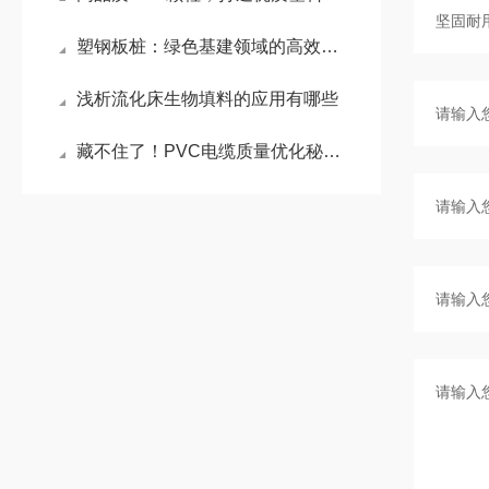
塑钢板桩：绿色基建领域的高效防护新材料
浅析流化床生物填料的应用有哪些
藏不住了！PVC电缆质量优化秘籍，同行都在抄作业