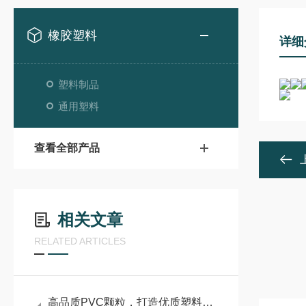
橡胶塑料
详细
塑料制品
通用塑料
查看全部产品
相关文章
RELATED ARTICLES
高品质PVC颗粒，打造优质塑料制品的核心基石