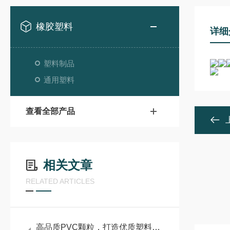
橡胶塑料
详细
塑料制品
通用塑料
查看全部产品
相关文章
RELATED ARTICLES
高品质PVC颗粒，打造优质塑料制品的核心基石