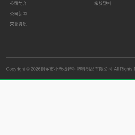
公司简介
橡胶塑料
公司新闻
荣誉资质
Copyright © 2026桐乡市小老板特种塑料制品有限公司 All Rights 