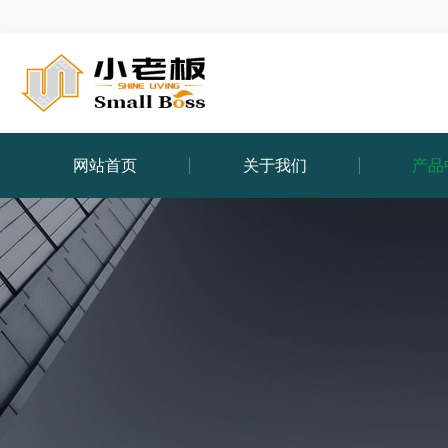
网站首页
关于我们
产品