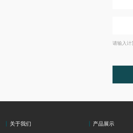
请输入计
关于我们
产品展示