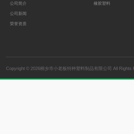
公司简介
橡胶塑料
公司新闻
荣誉资质
Copyright © 2026桐乡市小老板特种塑料制品有限公司 All Rights 