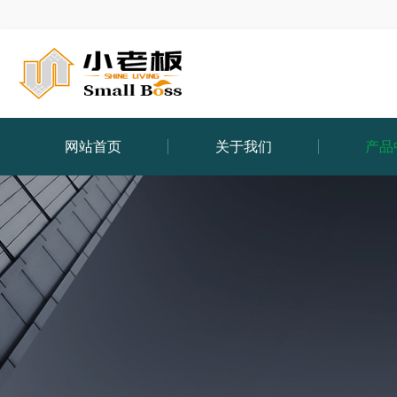
网站首页
关于我们
产品