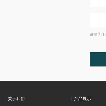
请输入计
关于我们
产品展示