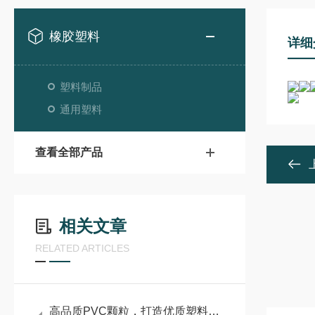
橡胶塑料
详细
塑料制品
通用塑料
查看全部产品
相关文章
RELATED ARTICLES
高品质PVC颗粒，打造优质塑料制品的核心基石