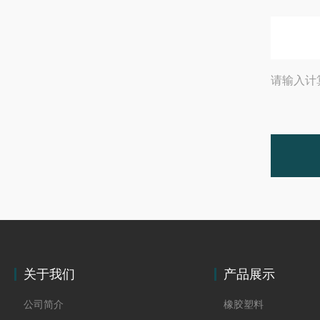
请输入计
关于我们
产品展示
公司简介
橡胶塑料