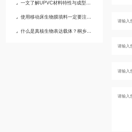
一文了解UPVC材料特性与成型要点
使用移动床生物膜填料一定要注意什么
什么是真核生物表达载体？桐乡小老板来为你揭秘