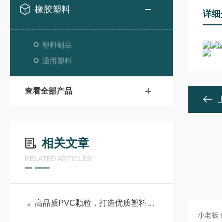
橡胶塑料
详细
塑料制品
通用塑料
查看全部产品
相关文章
RELATED ARTICLES
高品质PVC颗粒，打造优质塑料制品的核心基石