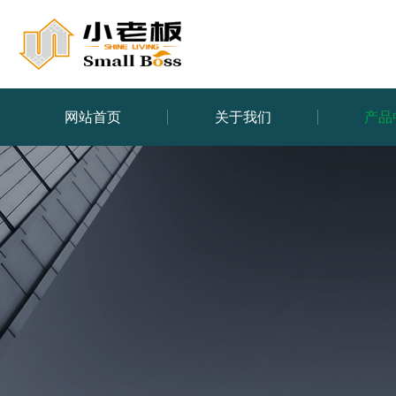
网站首页
关于我们
产品