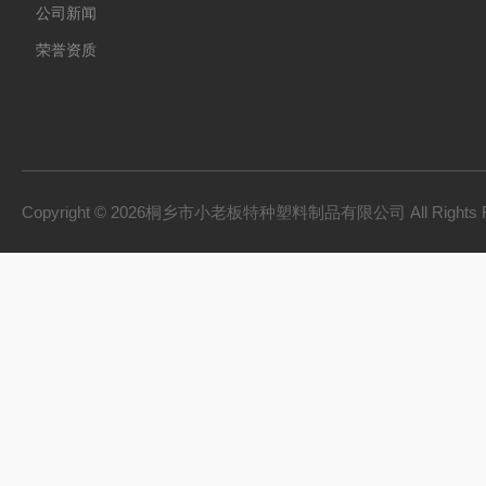
公司新闻
荣誉资质
Copyright © 2026桐乡市小老板特种塑料制品有限公司 All Rights 