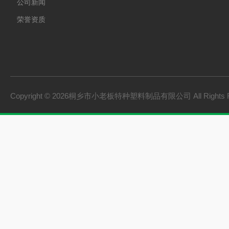
公司新闻
荣誉资质
Copyright © 2026桐乡市小老板特种塑料制品有限公司 All Rights 