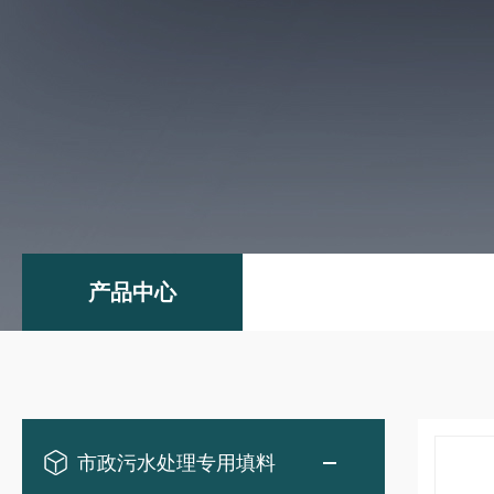
产品中心
市政污水处理专用填料