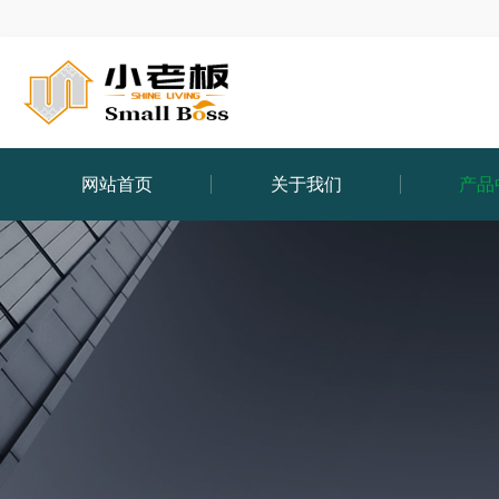
网站首页
关于我们
产品