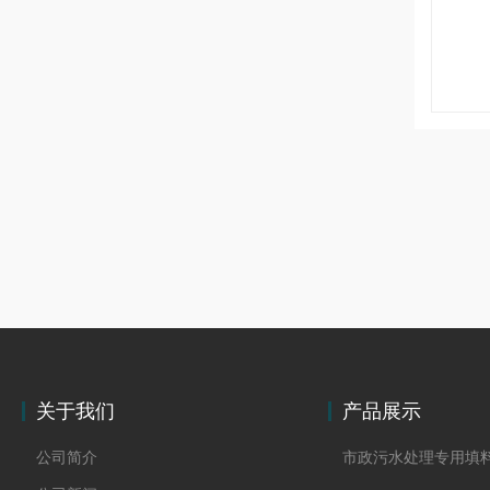
关于我们
产品展示
公司简介
市政污水处理专用填