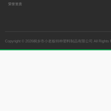
荣誉资质
Copyright © 2026桐乡市小老板特种塑料制品有限公司 All Rights 