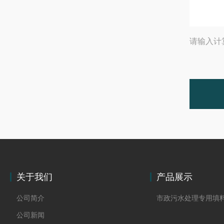
请输入计
关于我们
产品展示
公司简介
市政污水处理专用填
公司新闻