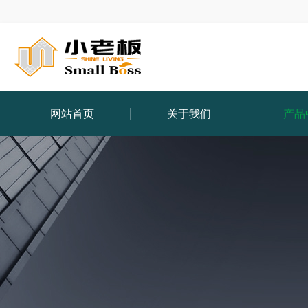
网站首页
关于我们
产品