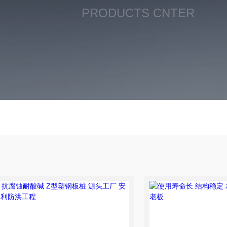
PRODUCTS CNTER