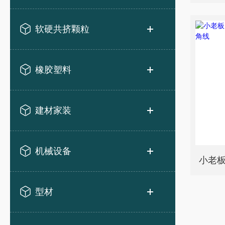
软硬共挤颗粒
橡胶塑料
建材家装
机械设备
型材