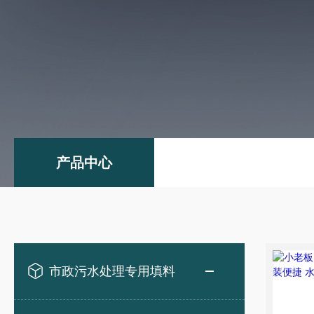
产品中心
市政污水处理专用填料