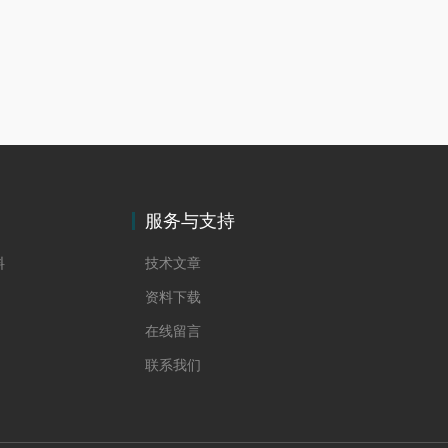
服务与支持
料
技术文章
资料下载
在线留言
联系我们