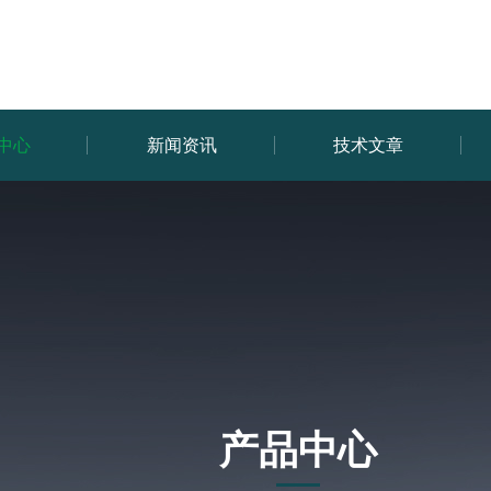
中心
新闻资讯
技术文章
产品中心