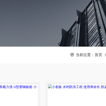
当前位置：
首页