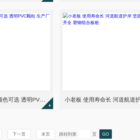
小老板 全新原料 颜色可选 透明PVC颗粒 生产厂家
下一页
末页
跳转到第
页