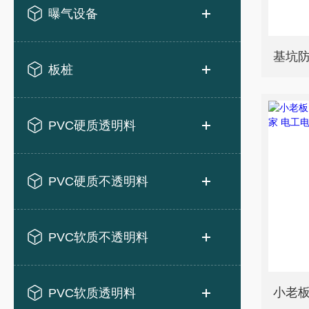
曝气设备
板桩
PVC硬质透明料
PVC硬质不透明料
PVC软质不透明料
PVC软质透明料