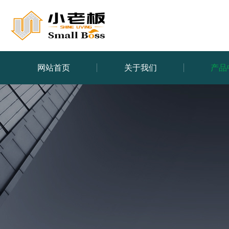
网站首页
关于我们
产品