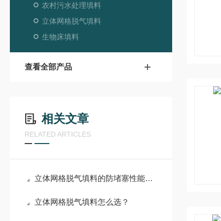
农村污水处理填料
立体网格脱气填料
生物床填料
查看全部产品
相关文章
RELATED ARTICLES
立体网格脱气填料的防堵塞性能与长期运行稳定性分析
立体网格脱气填料怎么选？