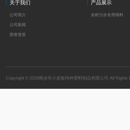
关于我们
产品展示
公司简介
农村污水专用填料
公司新闻
荣誉资质
Copyright © 2026桐乡市小老板特种塑料制品有限公司 All Rights 