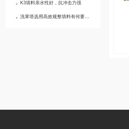
K3填料亲水性好，抗冲击力强
洗苯塔选用高效规整填料有何要求？