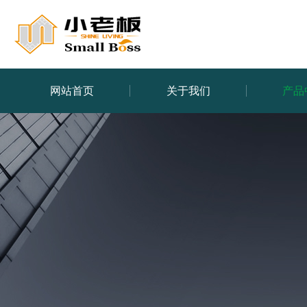
网站首页
关于我们
产品