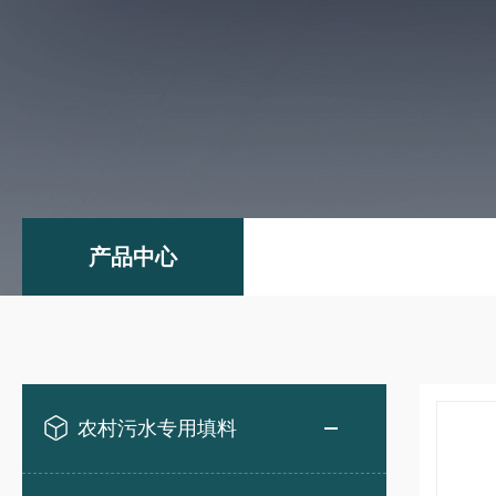
产品中心
农村污水专用填料