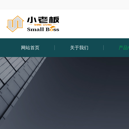
网站首页
关于我们
产品