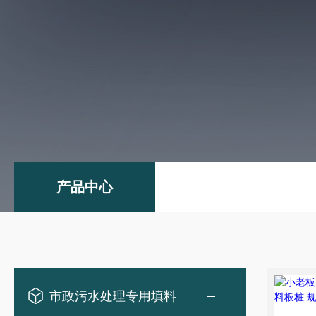
产品中心
市政污水处理专用填料