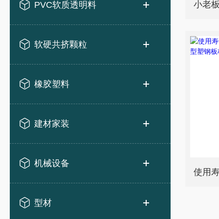
PVC软质透明料
软硬共挤颗粒
橡胶塑料
建材家装
机械设备
型材