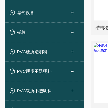
曝气设备
板桩
PVC硬质透明料
PVC硬质不透明料
PVC软质不透明料