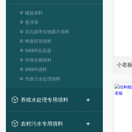
螺旋填料
悬浮球
高孔隙率生物膜片填料
蜂窝斜管填料
MBBR反应器
环保生物填料
MBBR填料
市政污水处理填料
养殖水处理专用填料
农村污水专用填料