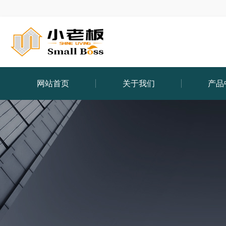
网站首页
关于我们
产品