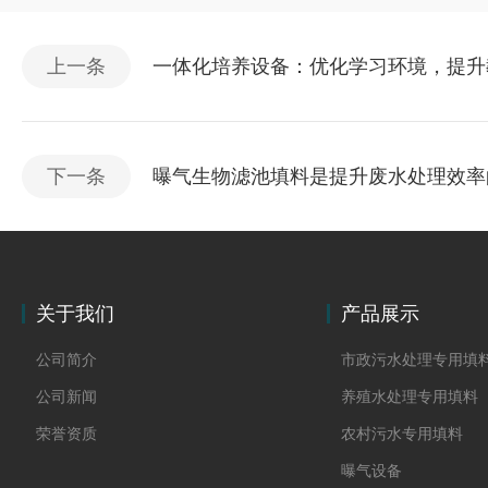
上一条
一体化培养设备：优化学习环境，提升
下一条
曝气生物滤池填料是提升废水处理效率
关于我们
产品展示
公司简介
市政污水处理专用填
公司新闻
养殖水处理专用填料
荣誉资质
农村污水专用填料
曝气设备