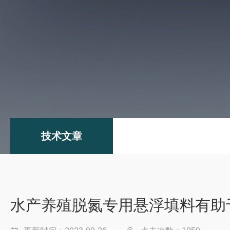
技术文章
水产养殖脱氮专用悬浮填料有助