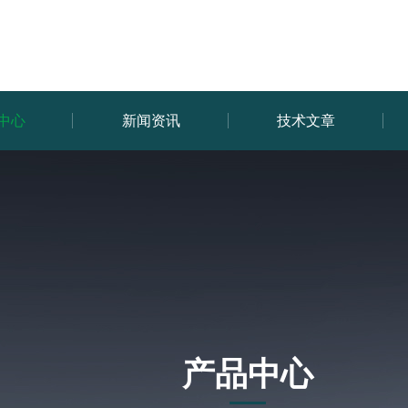
中心
新闻资讯
技术文章
产品中心