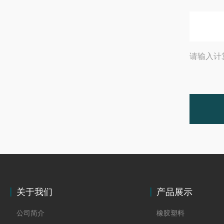
请输入计
关于我们
产品展示
公司简介
橡胶塑料