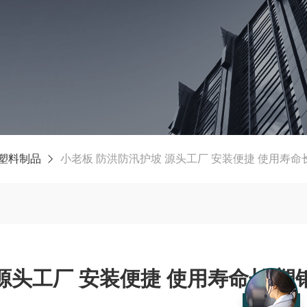
塑料制品
小老板 防洪防汛护坡 源头工厂 安装便捷 使用寿命
源头工厂 安装便捷 使用寿命长 塑