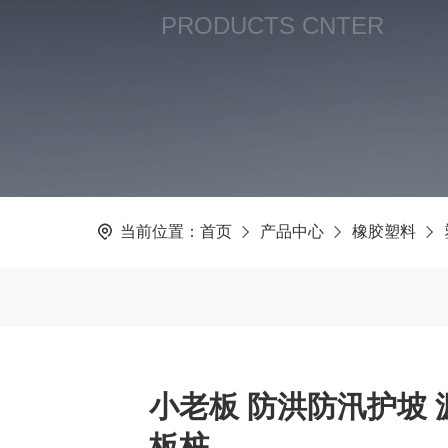
PRODUCTS CNTER
当前位置：
首页
产品中心
橡胶塑料
小老板 防洪防汛护坡 
板桩