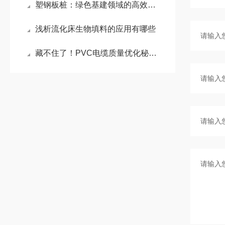
塑钢板桩：绿色基建领域的高效防护新材料
浅析流化床生物填料的应用有哪些
藏不住了！PVC电缆质量优化秘籍，同行都在抄作业