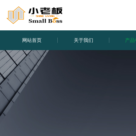
网站首页
关于我们
产品