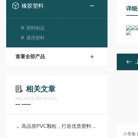
橡胶塑料
详细
塑料制品
通用塑料
查看全部产品
相关文章
RELATED ARTICLES
高品质PVC颗粒，打造优质塑料制品的核心基石