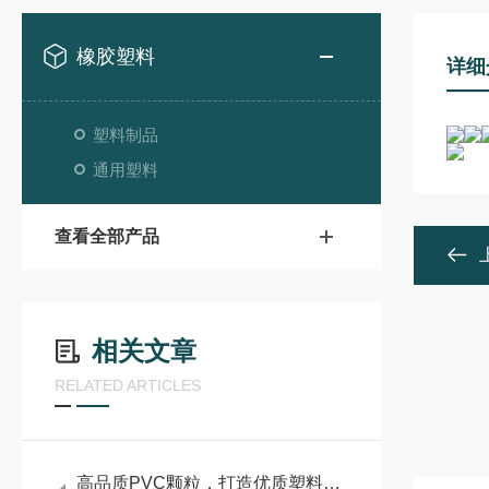
橡胶塑料
详细
塑料制品
通用塑料
查看全部产品
相关文章
RELATED ARTICLES
高品质PVC颗粒，打造优质塑料制品的核心基石