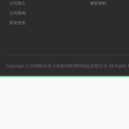
公司简介
橡胶塑料
公司新闻
荣誉资质
Copyright © 2026桐乡市小老板特种塑料制品有限公司 All Rights 