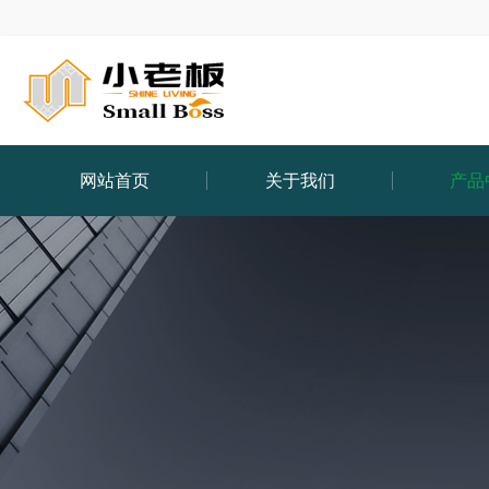
网站首页
关于我们
产品