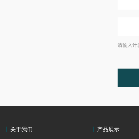
请输入计
关于我们
产品展示