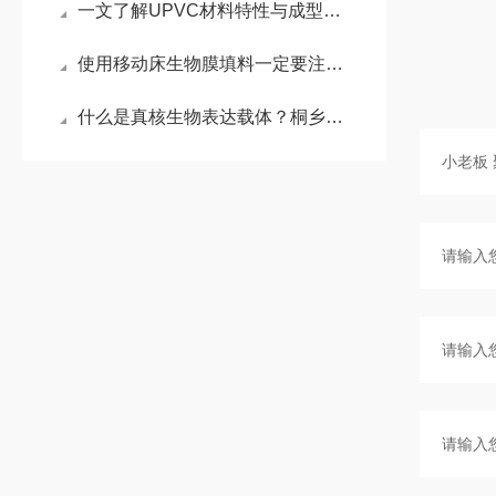
一文了解UPVC材料特性与成型要点
使用移动床生物膜填料一定要注意什么
什么是真核生物表达载体？桐乡小老板来为你揭秘