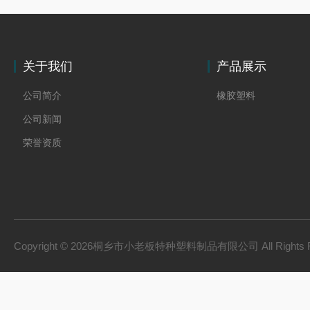
关于我们
产品展示
公司简介
橡胶塑料
公司新闻
荣誉资质
Copyright © 2026桐乡市小老板特种塑料制品有限公司 All Rights 