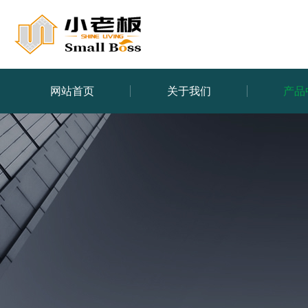
网站首页
关于我们
产品