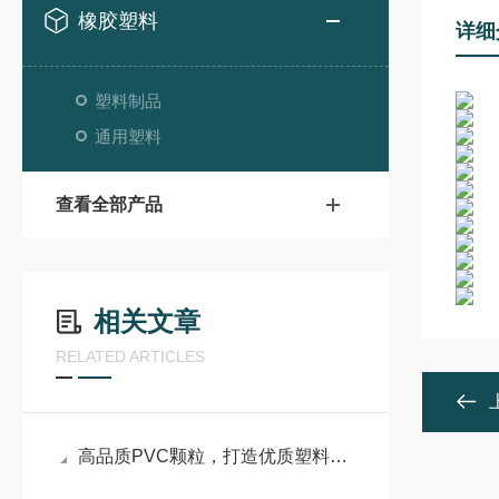
橡胶塑料
详细
塑料制品
通用塑料
查看全部产品
相关文章
RELATED ARTICLES
高品质PVC颗粒，打造优质塑料制品的核心基石