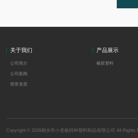
关于我们
产品展示
公司简介
橡胶塑料
公司新闻
荣誉资质
Copyright © 2026桐乡市小老板特种塑料制品有限公司 All Rights 