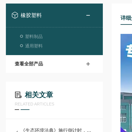
橡胶塑料
详细
塑料制品
通用塑料
查看全部产品
相关文章
RELATED ARTICLES
《生态环境法典》施行倒计时，PVC改性材料企业如何应对？