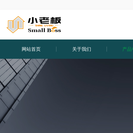
网站首页
关于我们
产品