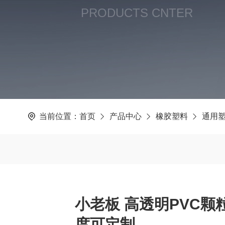
PRODUCTS CNTER
当前位置：
首页
产品中心
橡胶塑料
通用
小老板 高透明PVC颗
度可定制