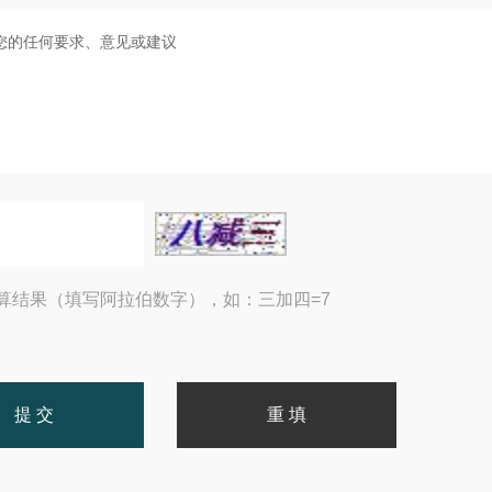
算结果（填写阿拉伯数字），如：三加四=7