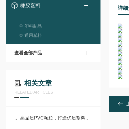
橡胶塑料
详细
塑料制品
通用塑料
查看全部产品
相关文章
RELATED ARTICLES
高品质PVC颗粒，打造优质塑料制品的核心基石