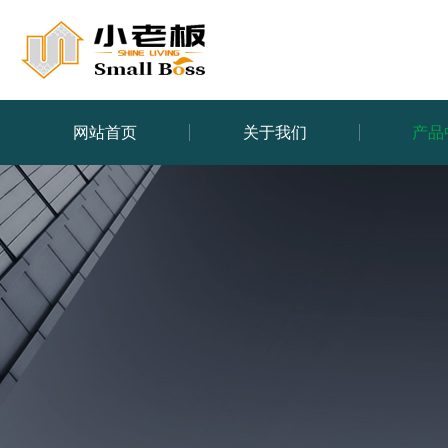
网站首页
关于我们
产品