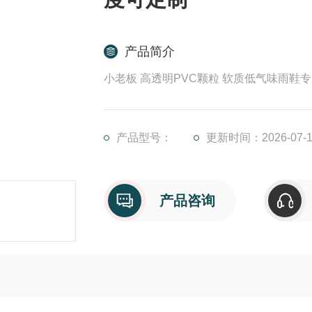
产品简介
小老板 高透明PVC颗粒 软质低气味雨鞋
产品型号：
更新时间：2026-07-1
产品咨询