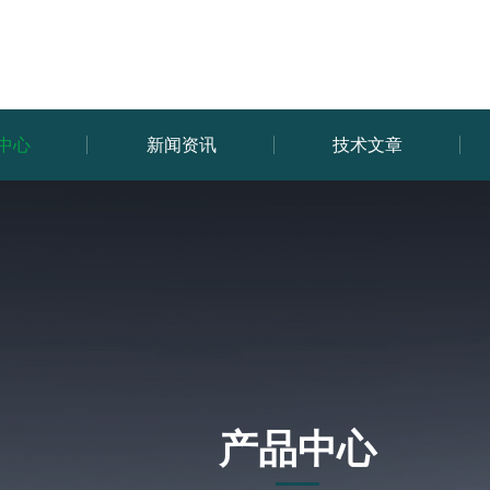
中心
新闻资讯
技术文章
产品中心