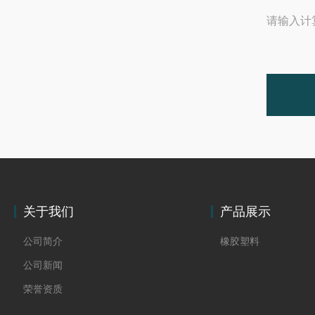
请输入计
关于我们
产品展示
公司简介
橡胶塑料
公司新闻
荣誉资质