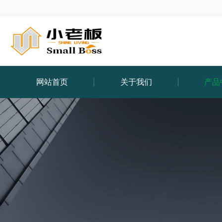
网站首页
关于我们
产品