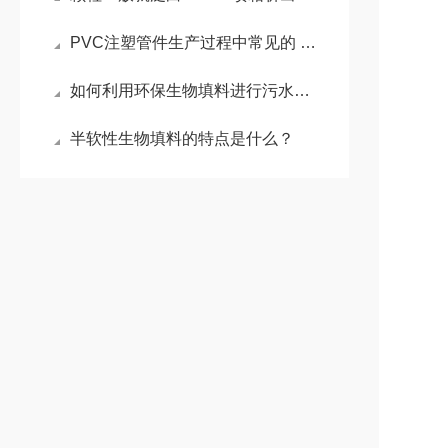
PVC注塑管件生产过程中常见的 20+个问题及解决办法
如何利用环保生物填料进行污水处理？
半软性生物填料的特点是什么？