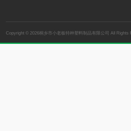
Copyright © 2026桐乡市小老板特种塑料制品有限公司 All Rights 