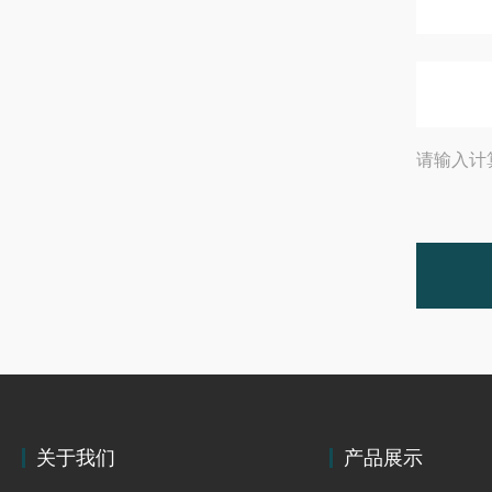
请输入计
关于我们
产品展示