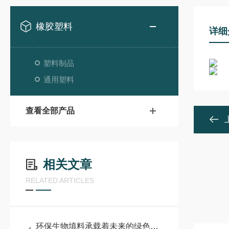
橡胶塑料
详细
塑料制品
通用塑料
查看全部产品
相关文章
RELATED ARTICLES
环保生物填料承载着未来的绿色希望