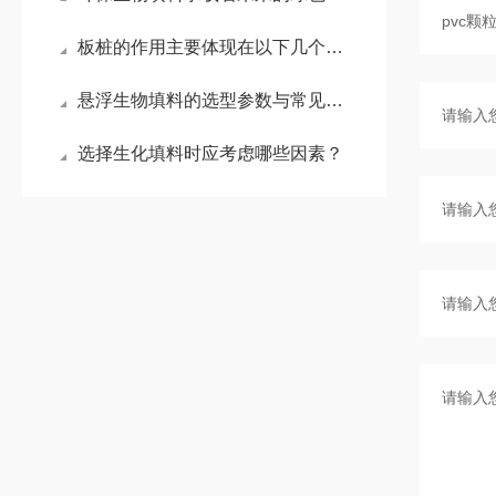
板桩的作用主要体现在以下几个方面
悬浮生物填料的选型参数与常见误区避坑指南
选择生化填料时应考虑哪些因素？