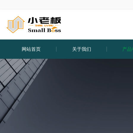
网站首页
关于我们
产品