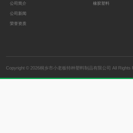
公司简介
橡胶塑料
公司新闻
荣誉资质
Copyright © 2026桐乡市小老板特种塑料制品有限公司 All Rights 