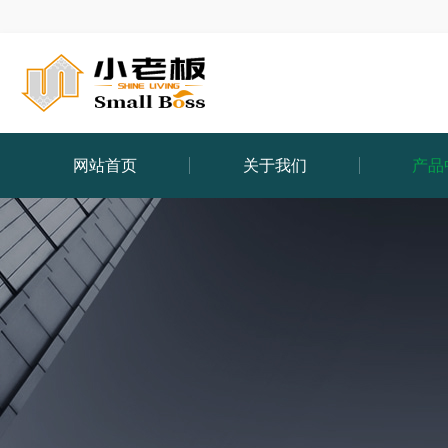
网站首页
关于我们
产品