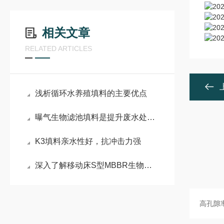
相关文章
RELATED ARTICLES
浅析循环水养殖填料的主要优点
曝气生物滤池填料是提升废水处理效率的关键
K3填料亲水性好，抗冲击力强
深入了解移动床S型MBBR生物填料的应用优势