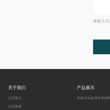
请输入计
关于我们
产品展示
公司简介
市政污水处理专用填
公司新闻