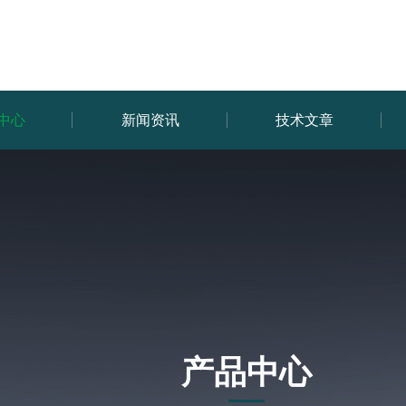
中心
新闻资讯
技术文章
产品中心