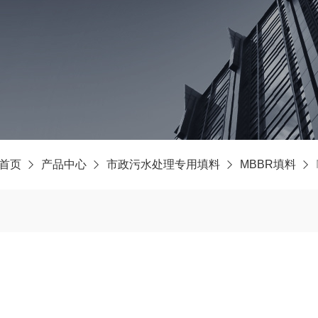
首页
产品中心
市政污水处理专用填料
MBBR填料