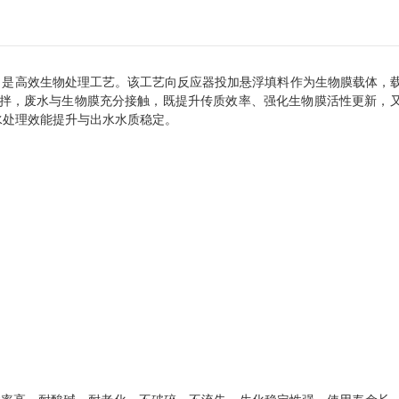
，是高效生物处理工艺。该工艺向反应器投加悬浮填料作为生物膜载体，
搅拌，废水与生物膜充分接触，既提升传质效率、强化生物膜活性更新，
水处理效能提升与出水水质稳定。