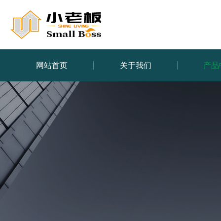
网站首页
关于我们
产品