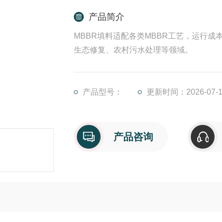
产品简介
MBBR填料适配各类MBBR工艺，运行
生态修复、农村污水处理等领域。
产品型号：
更新时间：2026-07-1
产品咨询