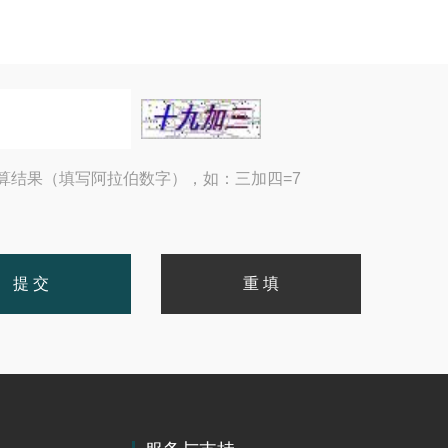
算结果（填写阿拉伯数字），如：三加四=7