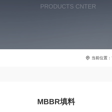
PRODUCTS CNTER
当前位置：
MBBR填料