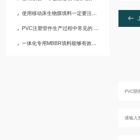
使用移动床生物膜填料一定要注意什么
PVC注塑管件生产过程中常见的 20+个问题及解决办法
一体化专用MBBR填料能够有效地去除污染物质，且不会产生二次污染