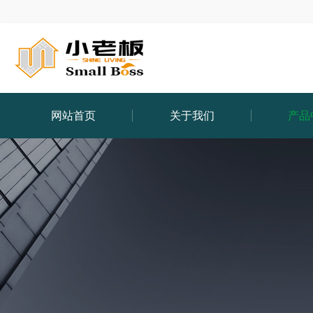
网站首页
关于我们
产品