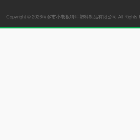
Copyright © 2026桐乡市小老板特种塑料制品有限公司 All Rights 