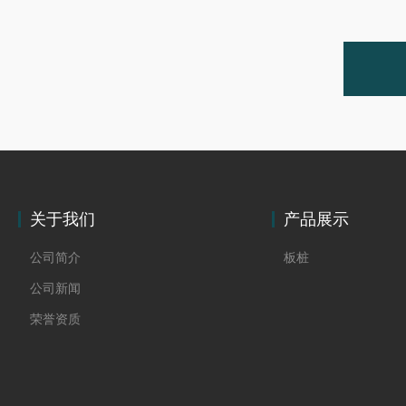
关于我们
产品展示
公司简介
板桩
公司新闻
荣誉资质