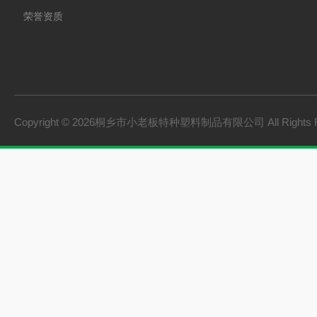
荣誉资质
Copyright © 2026桐乡市小老板特种塑料制品有限公司 All Rights 