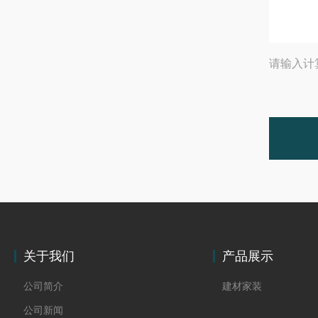
请输入计
关于我们
产品展示
公司简介
建材家装
公司新闻