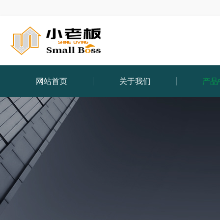
网站首页
关于我们
产品