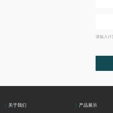
请输入计
关于我们
产品展示