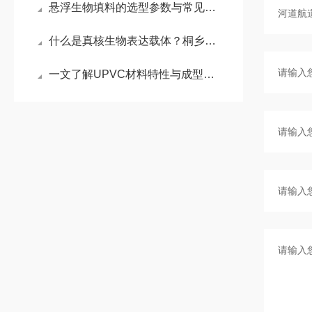
悬浮生物填料的选型参数与常见误区避坑指南
什么是真核生物表达载体？桐乡小老板来为你揭秘
一文了解UPVC材料特性与成型要点