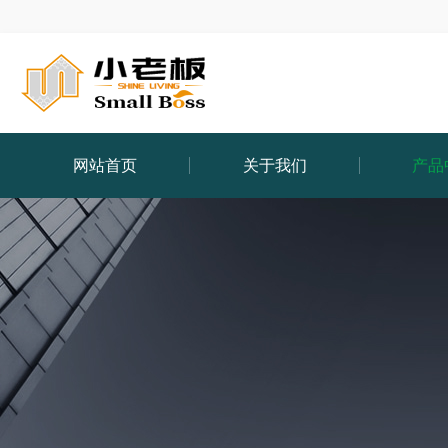
网站首页
关于我们
产品