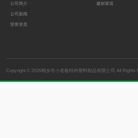
公司简介
建材家装
公司新闻
荣誉资质
Copyright © 2026桐乡市小老板特种塑料制品有限公司 All Rights 