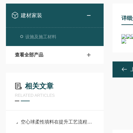
建材家装
详细
设施及施工材料
查看全部产品
相关文章
RELATED ARTICLES
空心球柔性填料在提升工艺流程效率的同时改善了环保性能