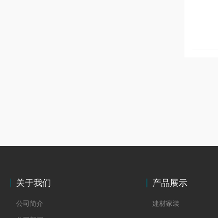
关于我们
产品展示
公司简介
建材家装