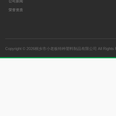
公司新闻
荣誉资质
Copyright © 2026桐乡市小老板特种塑料制品有限公司 All Rights 