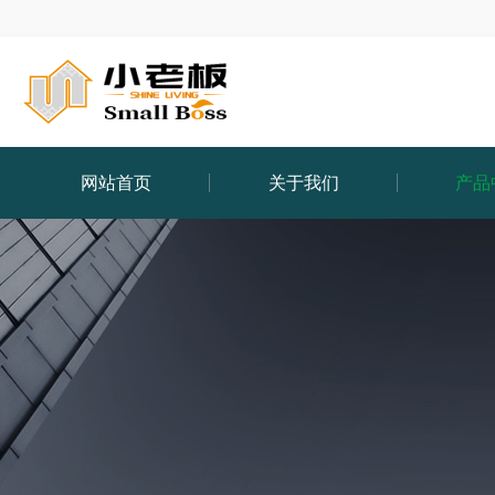
网站首页
关于我们
产品