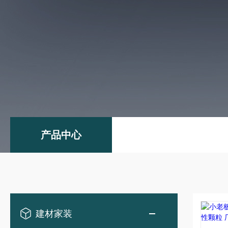
产品中心
建材家装