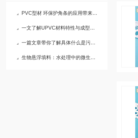
PVC型材 环保护角条的应用带来了诸多好处
一文了解UPVC材料特性与成型要点
一篇文章带你了解具体什么是污水处理生物膜法
生物悬浮填料：水处理中的微生物生态工工程师