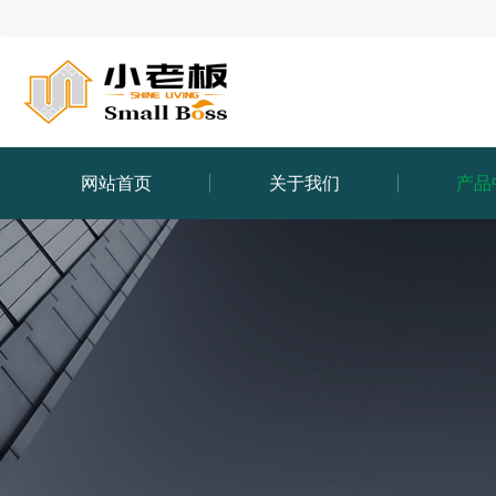
网站首页
关于我们
产品