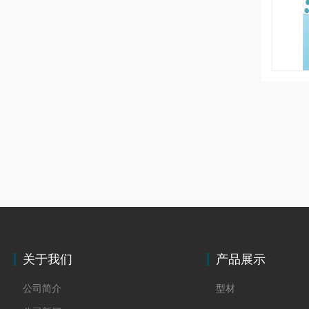
关于我们
产品展示
公司简介
型材