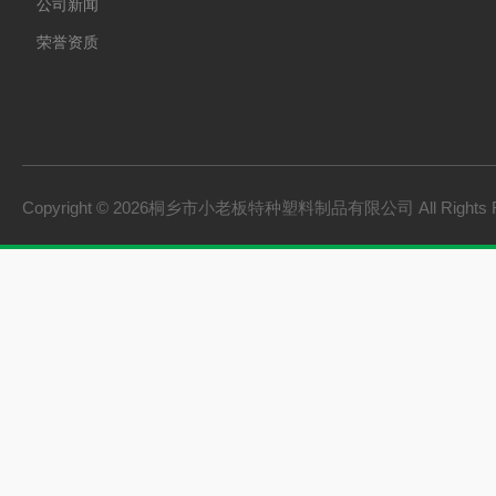
公司新闻
荣誉资质
Copyright © 2026桐乡市小老板特种塑料制品有限公司 All Rights 