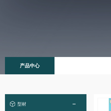
产品中心
型材