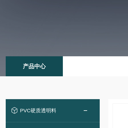
产品中心
PVC硬质透明料