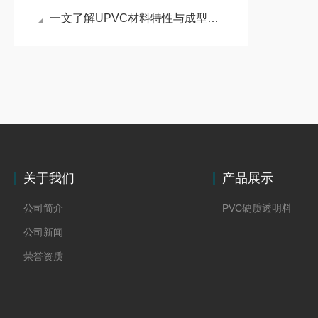
一文了解UPVC材料特性与成型要点
关于我们
产品展示
公司简介
PVC硬质透明料
公司新闻
荣誉资质