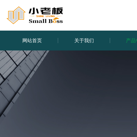
网站首页
关于我们
产品