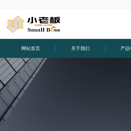
网站首页
关于我们
产品