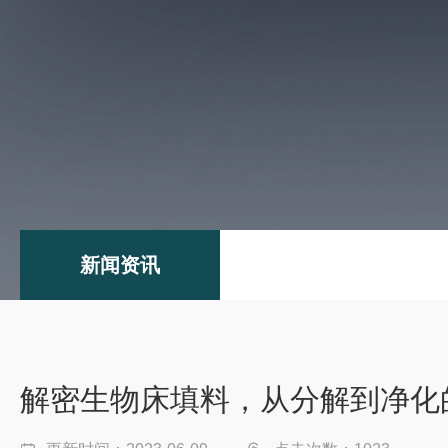
新闻资讯
解密生物床填料，从分解到净化