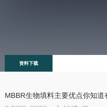
资料下载
MBBR生物填料主要优点你知道