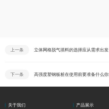
上一条
立体网格脱气填料的选择应从需求出发
下一条
高强度塑钢板桩在使用前要准备什么你
关于我们
产品展示