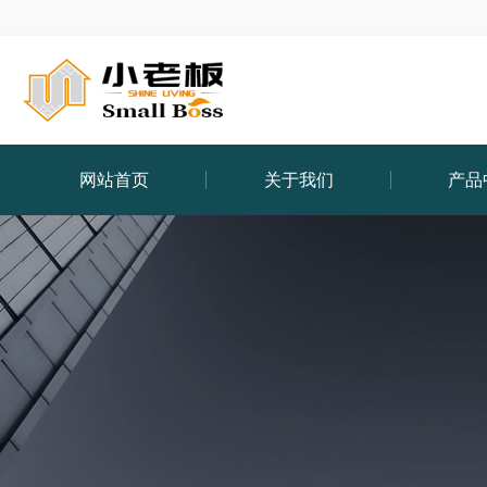
网站首页
关于我们
产品