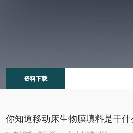
资料下载
你知道移动床生物膜填料是干什