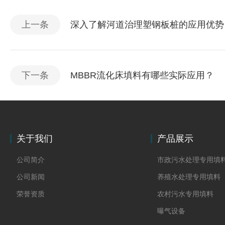
上一条
深入了解河道治理塑钢板桩的应用优势
下一条
MBBR流化床填料有哪些实际应用？
关于我们
产品展示
公司简介
市政污水处理专用填
公司新闻
养殖水处理专用填料
荣誉资质
农村污水专用填料
曝气设备