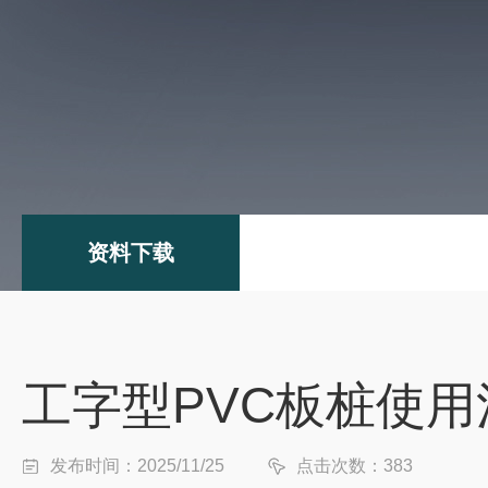
资料下载
工字型PVC板桩使
发布时间：2025/11/25
点击次数：383