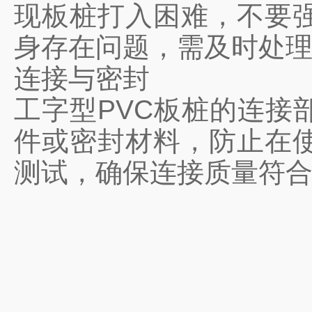
现板桩打入困难，不要
身存在问题，需及时处
连接与密封
工字型PVC板桩的连接
件或密封材料，防止在
测试，确保连接质量符