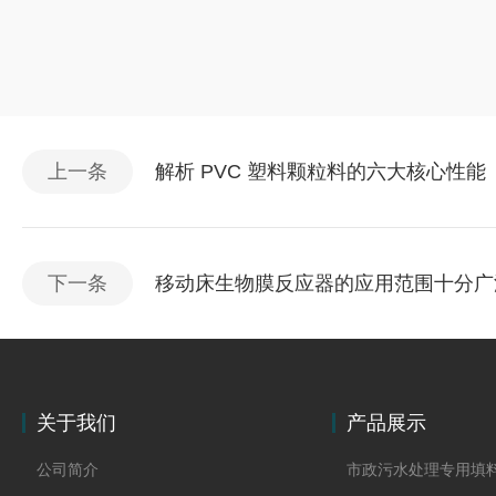
上一条
解析 PVC 塑料颗粒料的六大核心性能
下一条
移动床生物膜反应器的应用范围十分广
关于我们
产品展示
公司简介
市政污水处理专用填