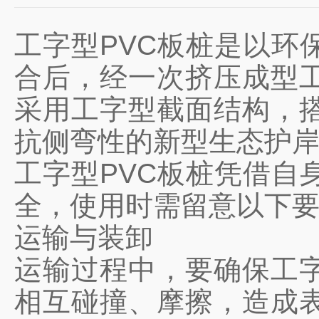
工字型PVC板桩是以环
合后，经一次挤压成型
采用工字型截面结构，
抗侧弯性的新型生态护
工字型PVC板桩凭借自
全，使用时需留意以下
运输与装卸
运输过程中，要确保工字
相互碰撞、摩擦，造成