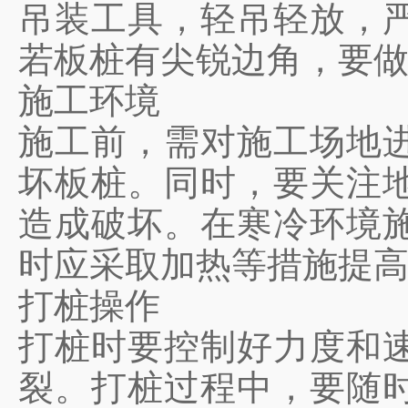
吊装工具，轻吊轻放，
若板桩有尖锐边角，要
施工环境
施工前，需对施工场地
坏板桩。同时，要关注
造成破坏。在寒冷环境施
时应采取加热等措施提
打桩操作
打桩时要控制好力度和
裂。打桩过程中，要随