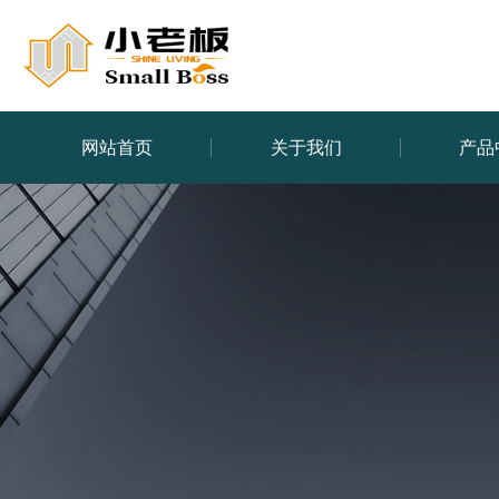
网站首页
关于我们
产品