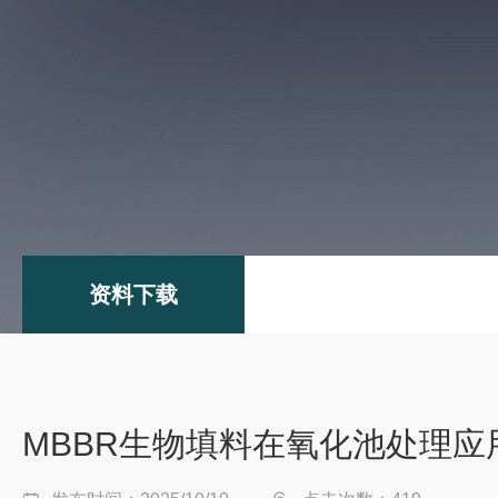
资料下载
MBBR生物填料在氧化池处理应