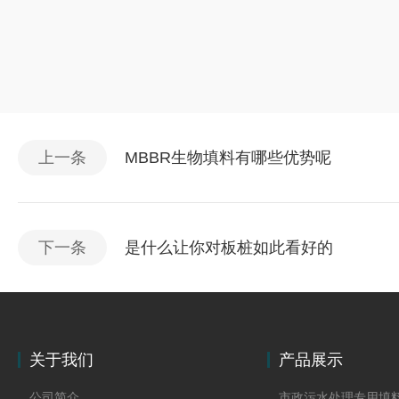
上一条
MBBR生物填料有哪些优势呢
下一条
是什么让你对板桩如此看好的
关于我们
产品展示
公司简介
市政污水处理专用填