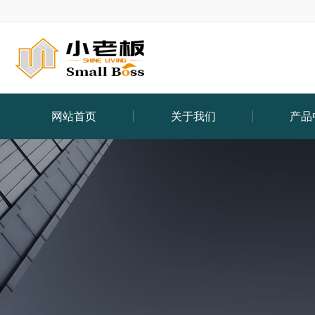
网站首页
关于我们
产品