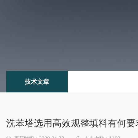
技术文章
洗苯塔选用高效规整填料有何要