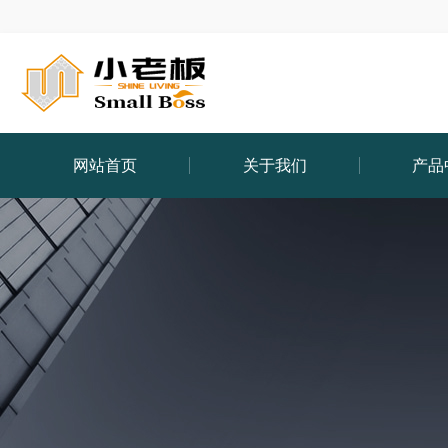
网站首页
关于我们
产品