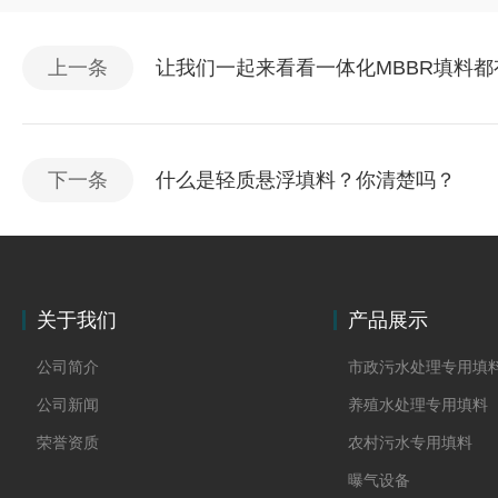
上一条
让我们一起来看看一体化MBBR填料
下一条
什么是轻质悬浮填料？你清楚吗？
关于我们
产品展示
公司简介
市政污水处理专用填
公司新闻
养殖水处理专用填料
荣誉资质
农村污水专用填料
曝气设备