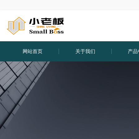
网站首页
关于我们
产品