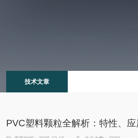
技术文章
PVC塑料颗粒全解析：特性、