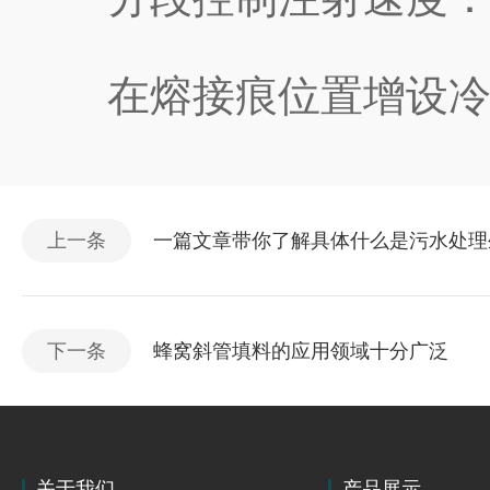
在熔接痕位置增设冷料
上一条
一篇文章带你了解具体什么是污水处理
下一条
蜂窝斜管填料的应用领域十分广泛
关于我们
产品展示