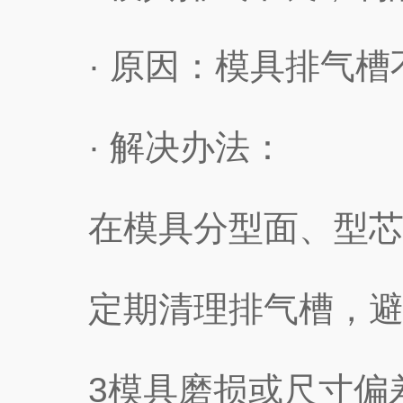
· 原因：模具排气槽
· 解决办法：
在模具分型面、型芯处开设
定期清理排气槽，避免油
3模具磨损或尺寸偏差