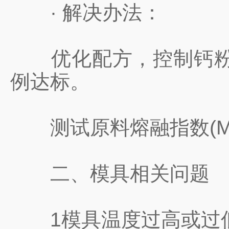
· 解决办法：
优化配方，控制钙粉添加
例达标。
测试原料熔融指数(MI
二、模具相关问题
1模具温度过高或过低，