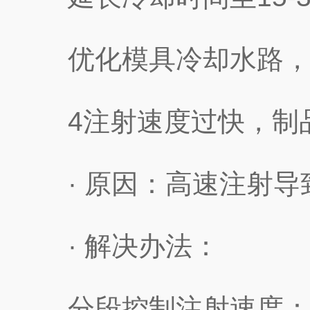
优化模具冷却水路，
4注射速度过快，制品出
· 原因：高速注射导
· 解决办法：
分段控制注射速度：低速充模