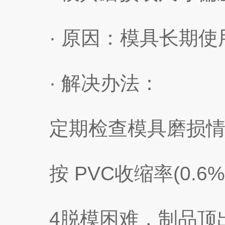
· 原因：模具长期使用
· 解决办法：
定期检查模具磨损情况
按 PVC收缩率(0.6
4脱模困难，制品顶