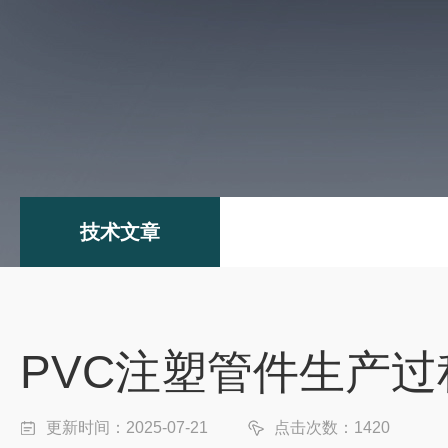
技术文章
PVC注塑管件生产过
更新时间：2025-07-21
点击次数：1420