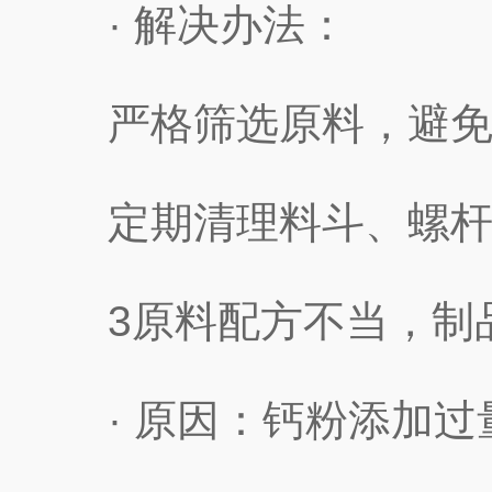
· 解决办法：
严格筛选原料，避免
定期清理料斗、螺杆
3原料配方不当，制品
· 原因：钙粉添加过量