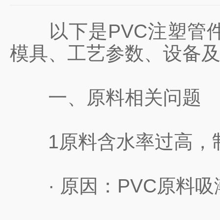
以下是PVC注塑管件生
模具、工艺参数、设备
一、原料相关问题
1原料含水率过高，制品
· 原因：PVC原料吸