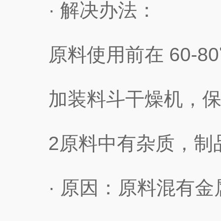
· 解决办法：
原料使用前在 60-80℃
加装料斗干燥机，保
2原料中有杂质，制品表
· 原因：原料混有金