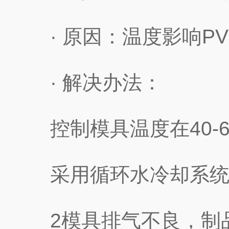
· 原因：温度影响PV
· 解决办法：
控制模具温度在40-60
采用循环水冷却系统
2模具排气不良，制品出