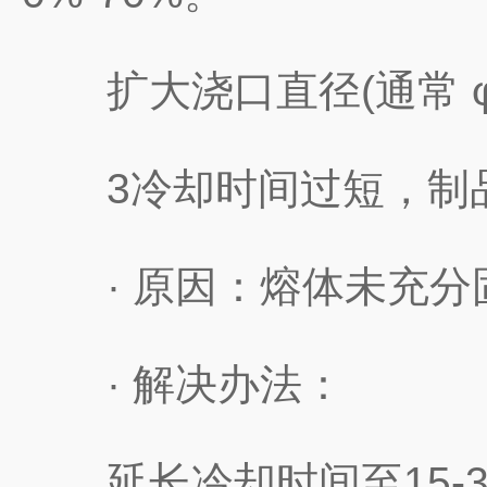
扩大浇口直径(通常 φ1
3冷却时间过短，制品缩
· 原因：熔体未充分
· 解决办法：
延长冷却时间至15-30