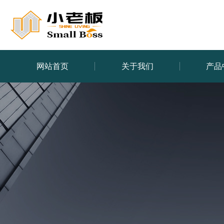
网站首页
关于我们
产品