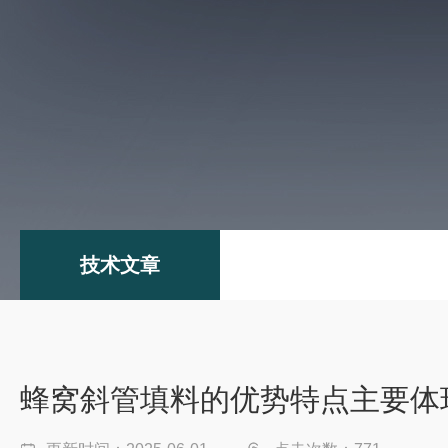
技术文章
蜂窝斜管填料的优势特点主要体