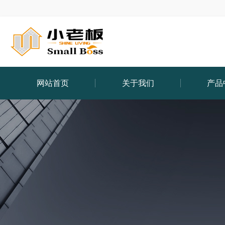
网站首页
关于我们
产品