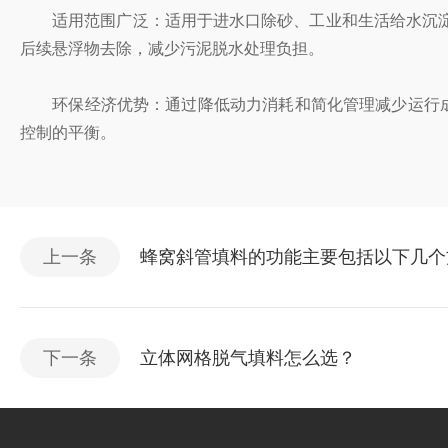
适用范围广泛：适用于进水口除砂、工业和生活给水沉淀、
后续悬浮物去除，减少污泥脱水处理负担。
环保经济优势：通过降低动力消耗和简化管理减少运行成本，
控制的平衡。
上一条
蜂窝斜管填料的功能主要包括以下几个
下一条
立体网格脱气填料怎么选？