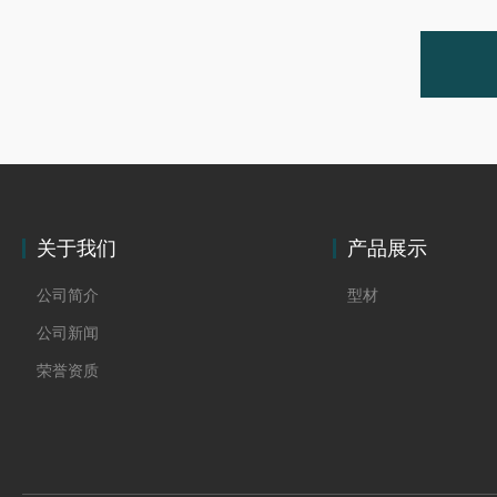
关于我们
产品展示
公司简介
型材
公司新闻
荣誉资质