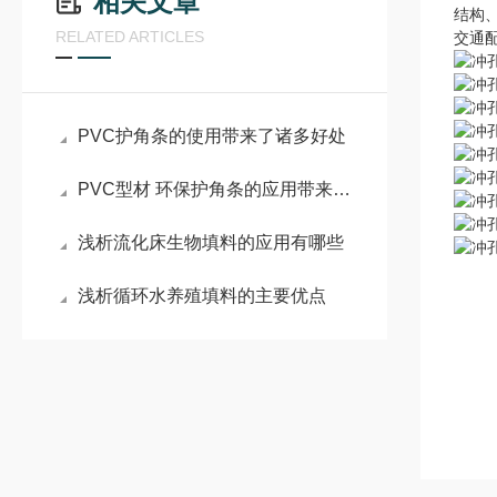
相关文章
结构
RELATED ARTICLES
交通
PVC护角条的使用带来了诸多好处
PVC型材 环保护角条的应用带来了诸多好处
浅析流化床生物填料的应用有哪些
浅析循环水养殖填料的主要优点