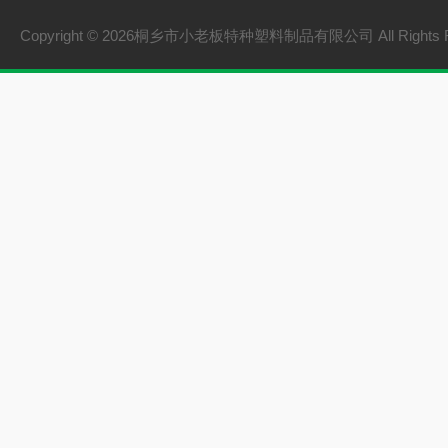
Copyright © 2026桐乡市小老板特种塑料制品有限公司 All Rights 