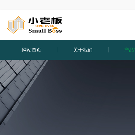
网站首页
关于我们
产品