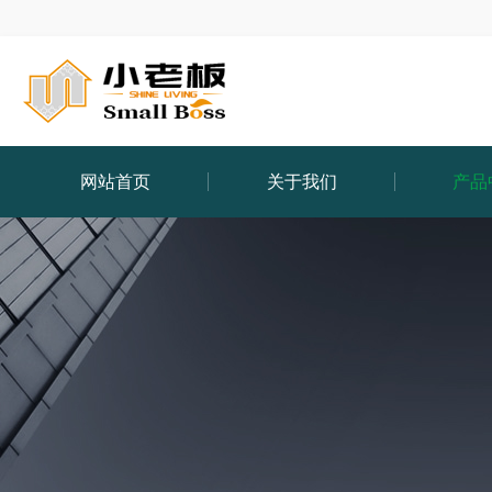
网站首页
关于我们
产品