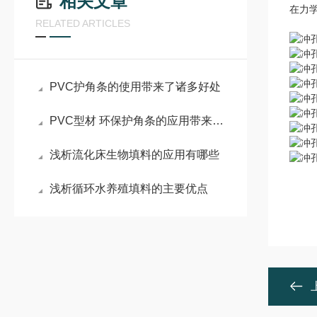
相关文章
在力
RELATED ARTICLES
PVC护角条的使用带来了诸多好处
PVC型材 环保护角条的应用带来了诸多好处
浅析流化床生物填料的应用有哪些
浅析循环水养殖填料的主要优点