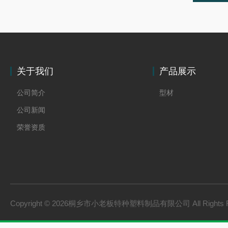
关于我们
产品展示
公司简介
型材
公司新闻
荣誉资质
Copyright © 2026桐乡市小老板特种塑料制品有限公司 All Rights 