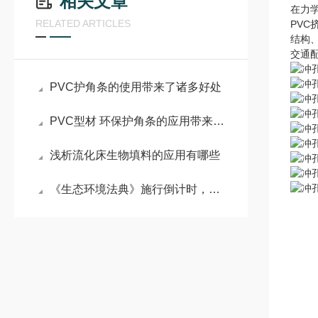
相关文章
在力
RELATED ARTICLES
PV
结构
交通
PVC护角条的使用带来了诸多好处
PVC型材 环保护角条的应用带来了诸多好处
浅析流化床生物填料的应用有哪些
《生态环境法典》施行倒计时，PVC改性材料企业如何应对？