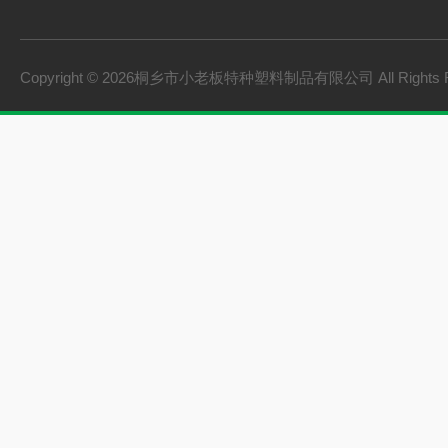
Copyright © 2026桐乡市小老板特种塑料制品有限公司 All Rights 