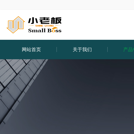
网站首页
关于我们
产品