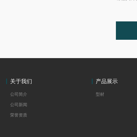
关于我们
产品展示
公司简介
型材
公司新闻
荣誉资质