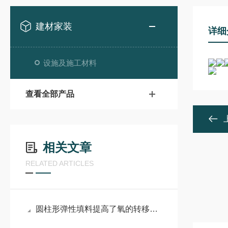
建材家装
详细
设施及施工材料
查看全部产品
相关文章
RELATED ARTICLES
圆柱形弹性填料提高了氧的转移率与充氧动力效率