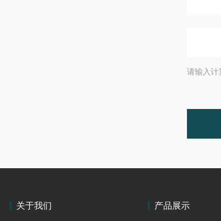
请输入计
关于我们
产品展示