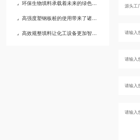
环保生物填料承载着未来的绿色希望
高强度塑钢板桩的使用带来了诸多好处
高效规整填料让化工设备更加智能化和节能化