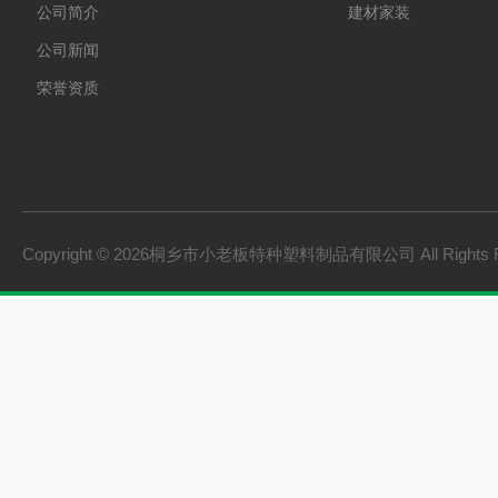
公司简介
建材家装
公司新闻
荣誉资质
Copyright © 2026桐乡市小老板特种塑料制品有限公司 All Rights 