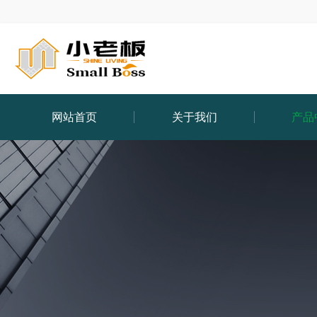
网站首页
关于我们
产品