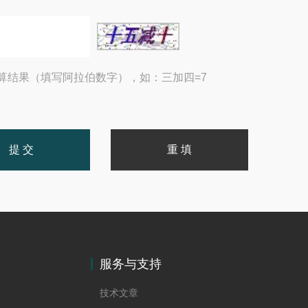
算结果（填写阿拉伯数字），如：三加四=7
服务与支持
技术文章