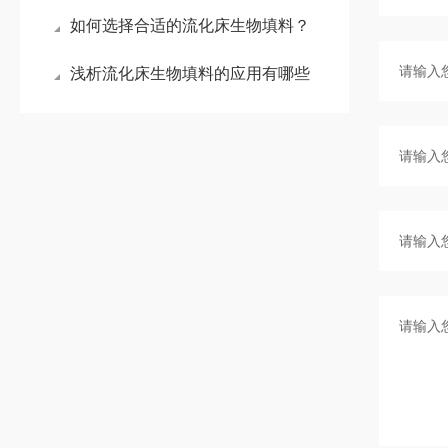
如何选择合适的流化床生物填料？
浅析流化床生物填料的应用有哪些