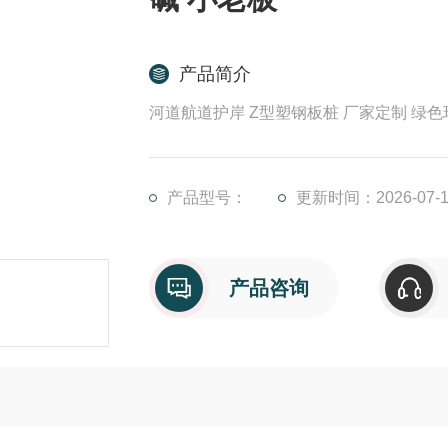
产品简介
河道航道护岸 Z型塑钢板桩 厂家定制 绿色
产品型号：
更新时间：2026-07-1
产品咨询