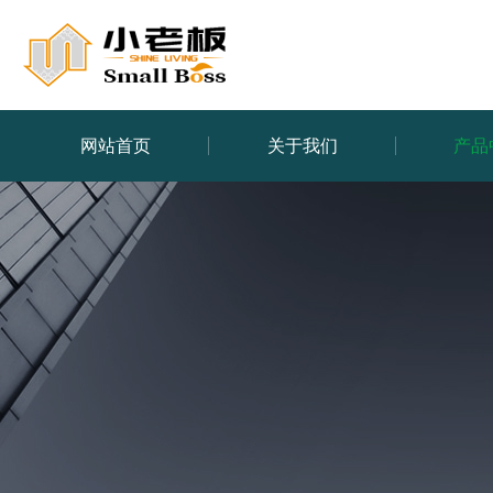
网站首页
关于我们
产品