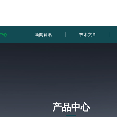
中心
新闻资讯
技术文章
产品中心