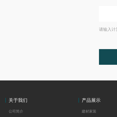
请输入计
关于我们
产品展示
公司简介
建材家装