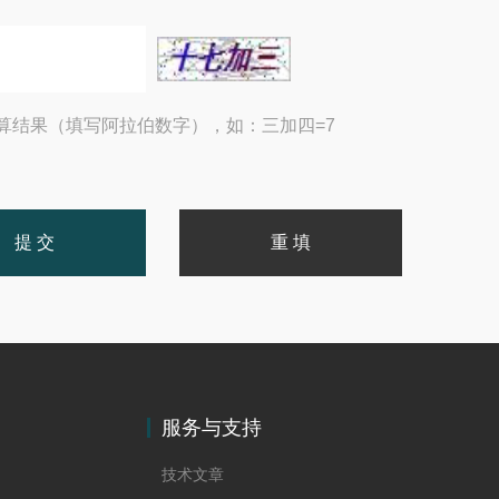
算结果（填写阿拉伯数字），如：三加四=7
服务与支持
技术文章