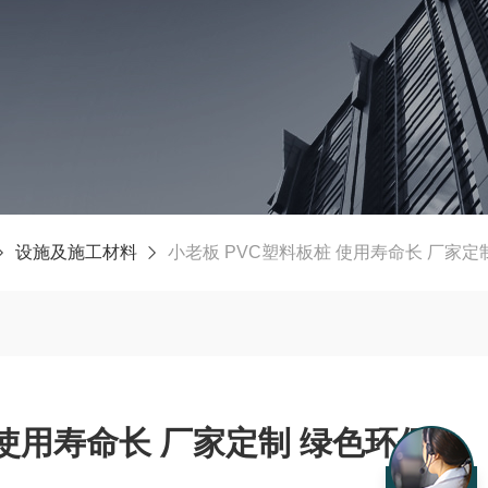
设施及施工材料
小老板 PVC塑料板桩 使用寿命长 厂家定
 使用寿命长 厂家定制 绿色环保