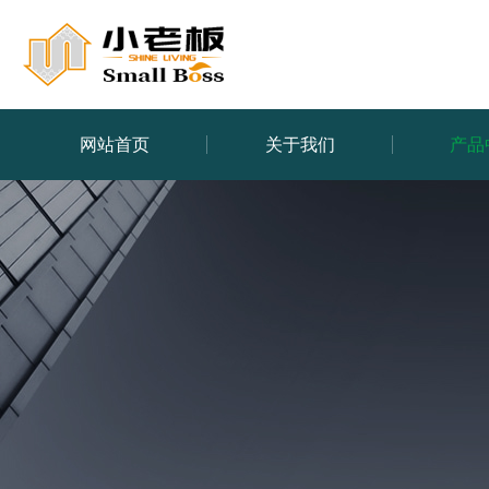
网站首页
关于我们
产品