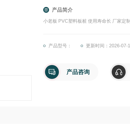
产品简介
小老板 PVC塑料板桩 使用寿命长 厂家定
产品型号：
更新时间：2026-07-1
产品咨询