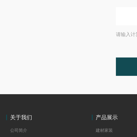
请输入计
关于我们
产品展示
公司简介
建材家装