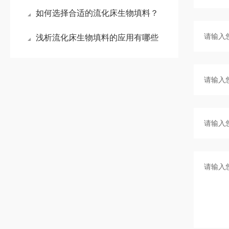
如何选择合适的流化床生物填料？
浅析流化床生物填料的应用有哪些