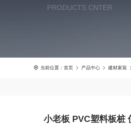
PRODUCTS CNTER
当前位置：
首页
产品中心
建材家装
小老板 PVC塑料板桩