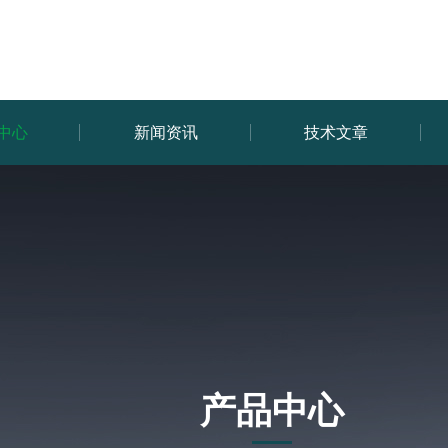
中心
新闻资讯
技术文章
产品中心