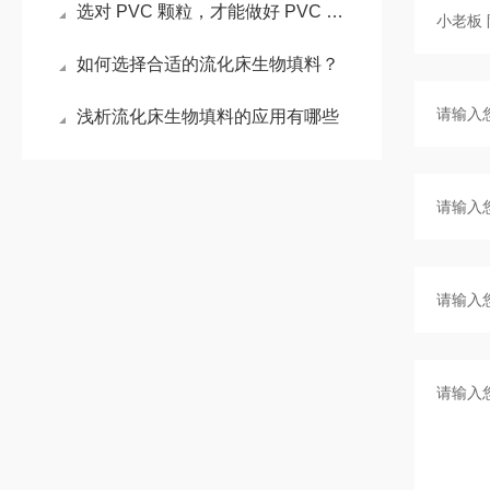
选对 PVC 颗粒，才能做好 PVC 管件！
如何选择合适的流化床生物填料？
浅析流化床生物填料的应用有哪些