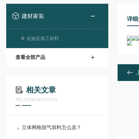
建材家装
详细
设施及施工材料
查看全部产品
相关文章
RELATED ARTICLES
立体网格脱气填料怎么选？