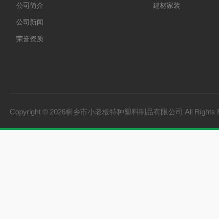
公司简介
建材家装
公司新闻
荣誉资质
Copyright © 2026桐乡市小老板特种塑料制品有限公司 All Rights 