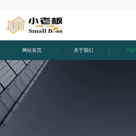
网站首页
关于我们
产品