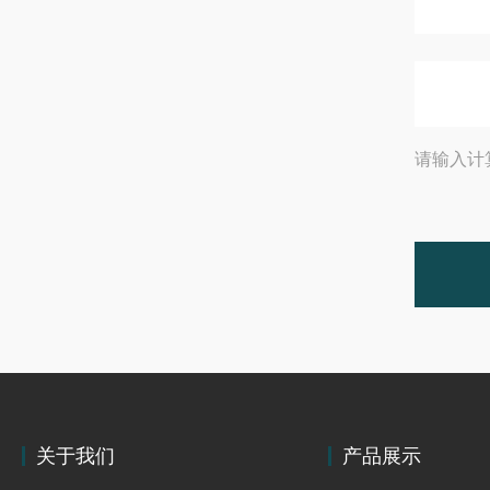
请输入计
关于我们
产品展示